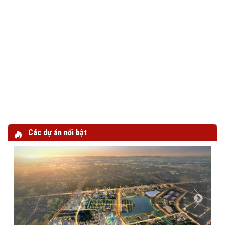
Các dự án nổi bật