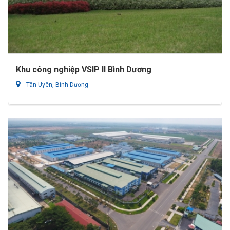
Khu công nghiệp VSIP II Bình Dương
Tân Uyên, Bình Dương