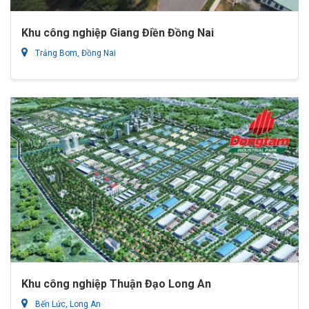
Khu công nghiệp Giang Điền Đồng Nai
Trảng Bom, Đồng Nai
Khu công nghiệp Thuận Đạo Long An
Bến Lức, Long An