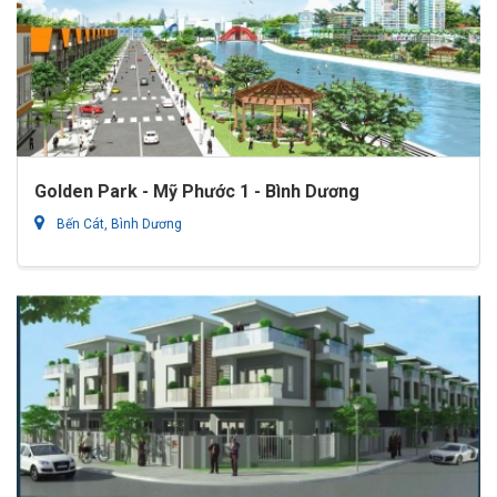
Golden Park - Mỹ Phước 1 - Bình Dương
Bến Cát, Bình Dương