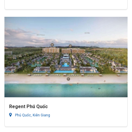
Regent Phú Quốc
Phú Quốc, Kiên Giang