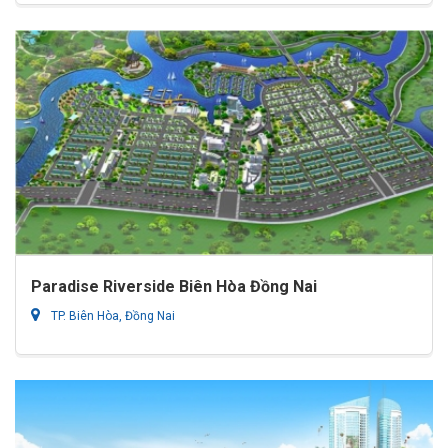
Paradise Riverside Biên Hòa Đồng Nai
TP. Biên Hòa, Đồng Nai