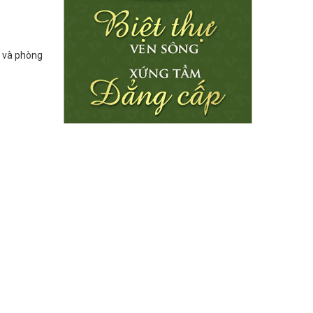
c và phòng