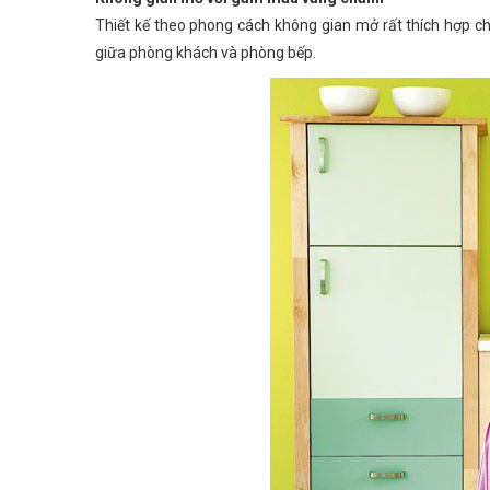
Thiết kế theo phong cách không gian mở rất thích hợp cho
giữa phòng khách và phòng bếp.