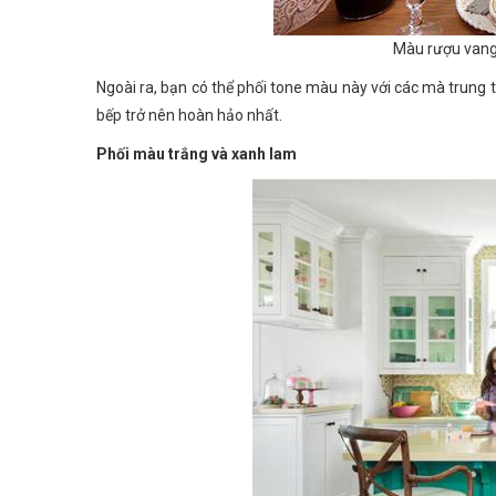
Màu rượu vang
Ngoài ra, bạn có thể phối tone màu này với các mà trung
bếp trở nên hoàn hảo nhất.
Phối màu trắng và xanh lam