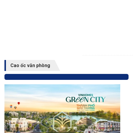
Cao ốc văn phòng