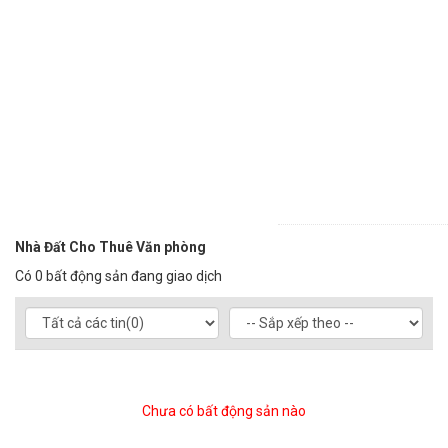
Nhà Đất Cho Thuê Văn phòng
Có 0 bất động sản đang giao dịch
Chưa có bất động sản nào