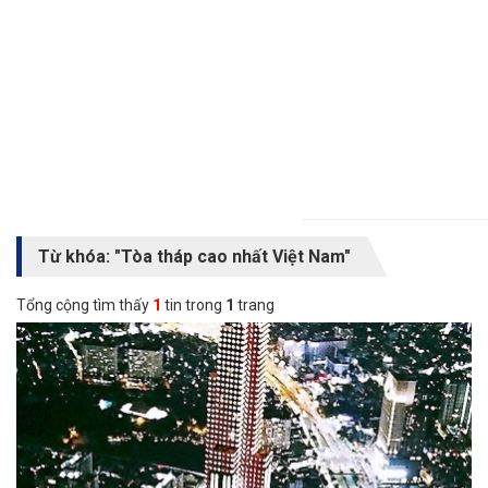
Từ khóa: "Tòa tháp cao nhất Việt Nam"
Tổng cộng tìm thấy
1
tin trong
1
trang