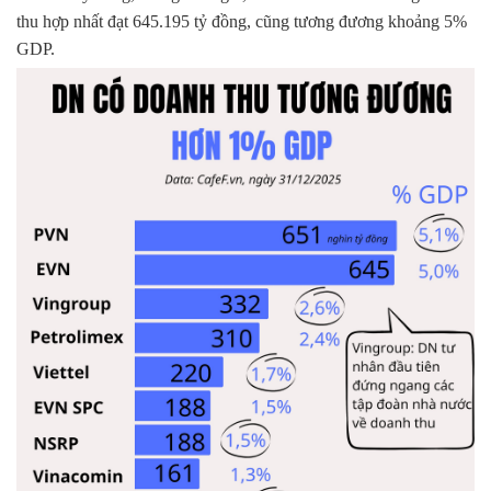
thu hợp nhất đạt 645.195 tỷ đồng, cũng tương đương khoảng 5%
GDP.