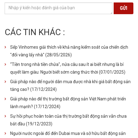
GỬI
CÁC TIN KHÁC :
Sếp Vinhomes giải thích về khả năng kiểm soát của chiến dịch
"đổi vàng lấy nhà"
(28/05/2026)
“Tiền trong nhà tiền chửa", nửa câu sau ít ai biết nhưng là bí
quyết làm giàu: Người biết sớm càng thức thời
(07/01/2025)
Giải pháp nào để người dân mua được nhà khi giá bất động sản
tăng cao?
(17/12/2024)
Giải pháp nào để thị trường bất động sản Việt Nam phát triển
lành mạnh?
(17/12/2024)
Sự hồi phục hoàn toàn của thị trường bất động sản vẫn chưa
bắt đầu
(19/12/2023)
Người nước ngoài đổ đến Dubai mua và sở hữu bất động sản