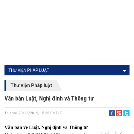
THƯ VIỆN PHÁP LUẬT
Thư viện Pháp luật
Văn bản Luật, Nghị đinh và Thông tư
Thứ hai, 23/12/2019, 15:38 GMT+7
Văn bản về Luật, Nghị định và Thông tư