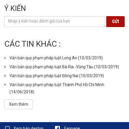
Ý KIẾN
GỬI
CÁC TIN KHÁC :
Văn bản quy phạm pháp luật Long An
(10/03/2019)
Văn bản quy phạm pháp luật Bà Rịa -Vũng Tàu
(10/03/2019)
Văn bản quy phạm pháp luật Đồng Nai
(10/03/2019)
Văn bản quy phạm pháp luật Thành Phố Hồ Chí Minh
(14/06/2018)
Xem thêm
Xem bản destop
Fanpage